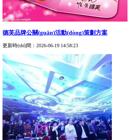
德芙品牌公關(guān)活動(dòng)策劃方案
更新時(shí)間：2026-06-19 14:58:23